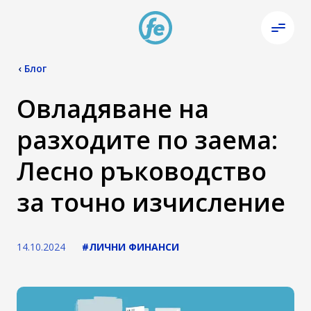
‹
Блог
Овладяване на
разходите по заема:
Лесно ръководство
за точно изчисление
14.10.2024
#ЛИЧНИ ФИНАНСИ