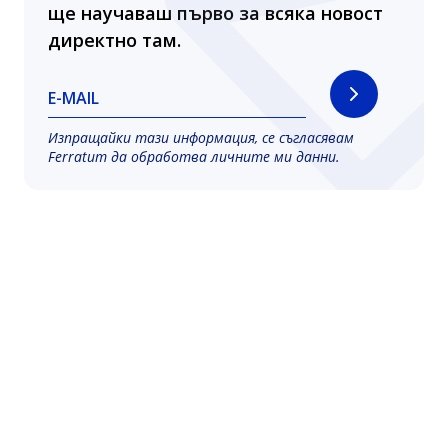
ще научаваш първо за всяка новост
директно там.
E-MAIL
Изпращайки тази информация, се съгласявам
Ferratum да обработва личните ми данни.